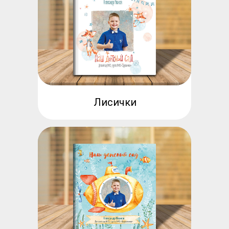
Лисички