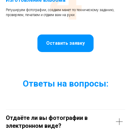
Ретушируем фотографии, создаем макет по техническому заданию,
проверяем, печатаем и отдаем вам на руки.
Оставить заявку
Ответы на вопросы:
Отдаёте ли вы фотографии в
электронном виде?