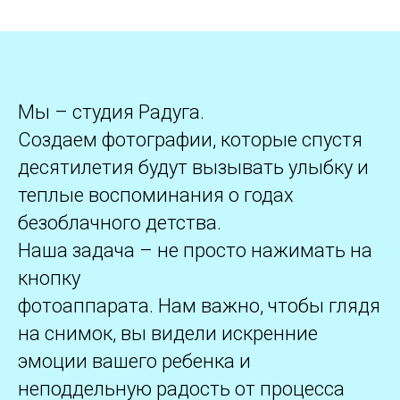
Мы – студия Радуга.
Создаем фотографии, которые спустя
десятилетия будут вызывать улыбку и
теплые воспоминания о годах
безоблачного детства.
Наша задача – не просто нажимать на
кнопку
фотоаппарата. Нам важно, чтобы глядя
на снимок, вы видели искренние
эмоции вашего ребенка и
неподдельную радость от процесса