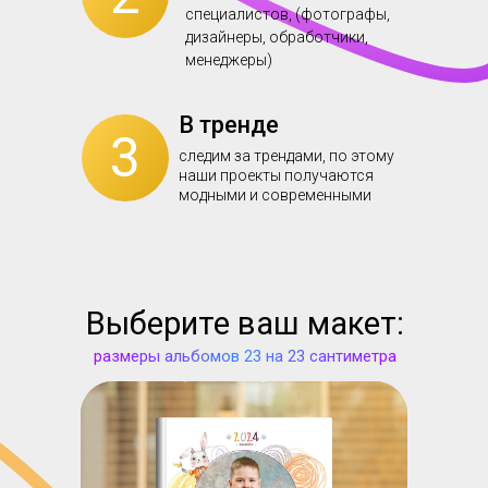
специалистов, (фотографы,
дизайнеры, обработчики,
менеджеры)
В тренде
3
следим за трендами, по этому
наши проекты получаются
модными и современными
Выберите ваш макет:
размеры альбомов 23 на 23 сантиметра