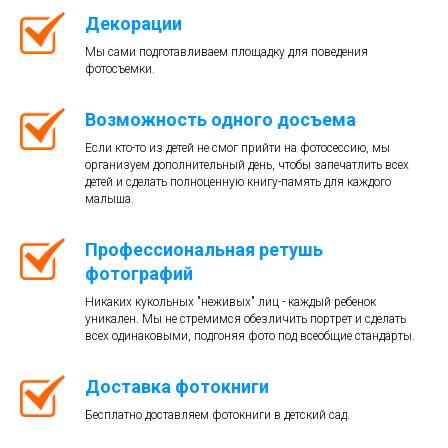
Декорации
Мы сами подготавливаем площадку для поведения
фотосъемки.
Возможность одного досъема
Если кто-то из детей не смог прийти на фотосессию, мы
организуем дополнительный день, чтобы запечатлить всех
детей и сделать полноценную книгу-память для каждого
малыша.
Профессиональная ретушь
фотографий
Никаких кукольных "неживых" лиц - каждый ребенок
уникален. Мы не стремимся обезличить портрет и сделать
всех одинаковыми, подгоняя фото под всеобщие стандарты.
Доставка фотокниги
Бесплатно доставляем фотокниги в детский сад.