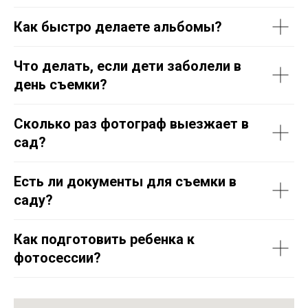
Как быстро делаете альбомы?
Что делать, если дети заболели в
день съемки?
Сколько раз фотограф выезжает в
сад?
Есть ли документы для съемки в
саду?
Как подготовить ребенка к
фотосессии?