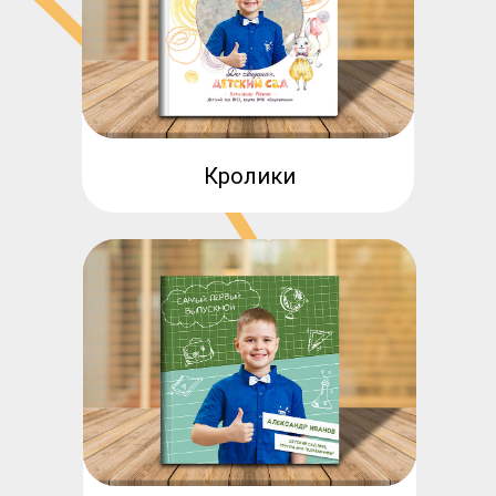
Кролики