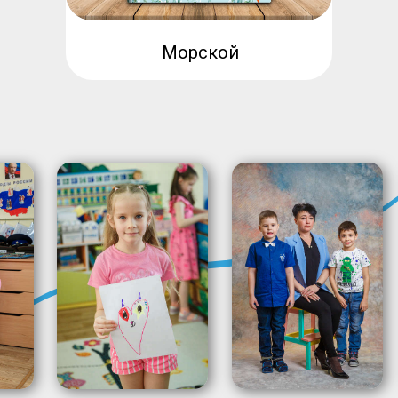
Морской