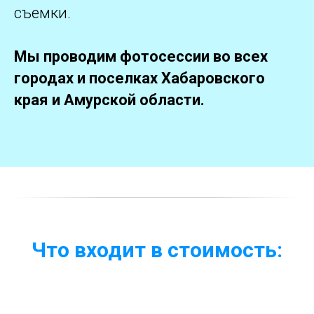
съемки.
Мы проводим фотосессии во всех
городах и поселках Хабаровского
края и Амурской области.
Что входит в стоимость: