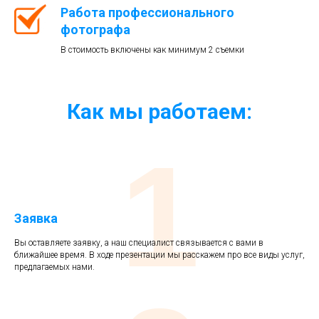
Работа профессионального
фотографа
В стоимость включены как минимум 2 съемки
Как мы работаем:
1
Заявка
Вы оставляете заявку, а наш специалист связывается с вами в
ближайшее время. В ходе презентации мы расскажем про все виды услуг,
предлагаемых нами.