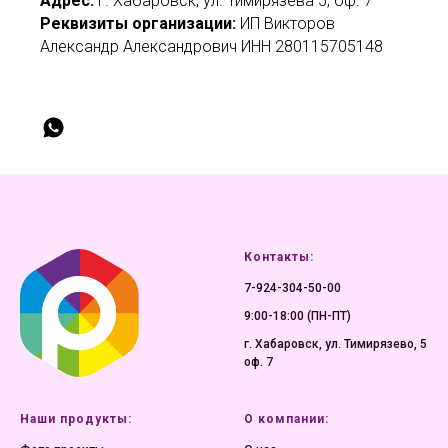
Адрес:
г. Хабаровск, ул. Тимирязева 5, оф. 7
Реквизиты организации:
ИП Викторов
Александр Александрович ИНН 280115705148
Контакты:
7-924-304-50-00
9:00-18:00 (ПН-ПТ)
г. Хабаровск, ул. Тимирязево, 5
оф. 7
Наши продукты:
О компании: