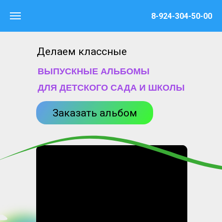
8-924-304-50-00
Делаем классные
ВЫПУСКНЫЕ АЛЬБОМЫ
ДЛЯ ДЕТСКОГО САДА И ШКОЛЫ
Заказать альбом