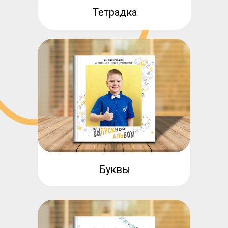
Тетрадка
Буквы