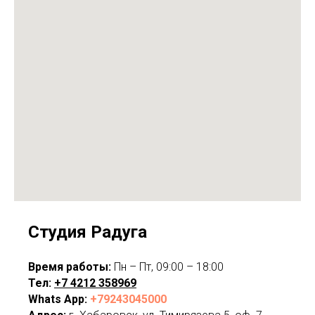
Студия Радуга
Время работы:
Пн – Пт, 09:00 – 18:00
Тел:
+
7 4212 358969
Whats App:
+79243045000